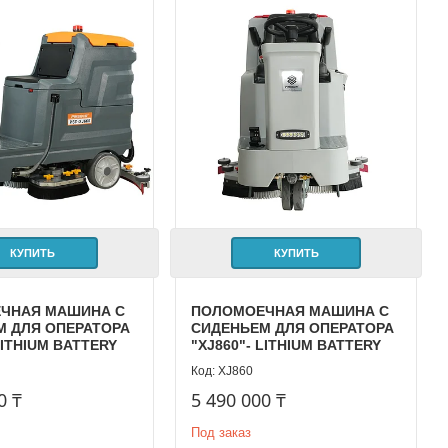
КУПИТЬ
КУПИТЬ
ЧНАЯ МАШИНА С
ПОЛОМОЕЧНАЯ МАШИНА С
М ДЛЯ ОПЕРАТОРА
СИДЕНЬЕМ ДЛЯ ОПЕРАТОРА
LITHIUM BATTERY
"XJ860"- LITHIUM BATTERY
XJ860
0 ₸
5 490 000 ₸
Под заказ