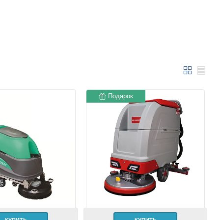
Подарок