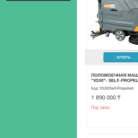
КУПИТЬ
ПОЛОМОЕЧНАЯ МА
"X530"- SELF-PROPE
Х530/Self-Propelled
1 890 000 ₸
Под заказ