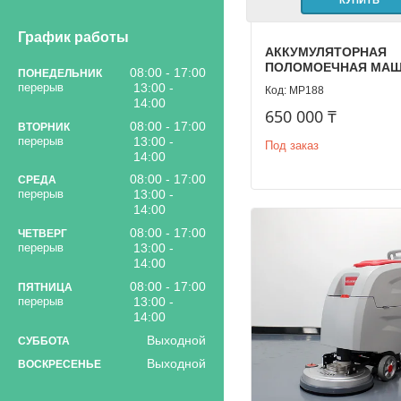
КУПИТЬ
График работы
АККУМУЛЯТОРНАЯ
ПОЛОМОЕЧНАЯ МА
08:00
17:00
ПОНЕДЕЛЬНИК
13:00
MP188
14:00
650 000 ₸
08:00
17:00
ВТОРНИК
13:00
Под заказ
14:00
08:00
17:00
СРЕДА
13:00
14:00
08:00
17:00
ЧЕТВЕРГ
13:00
14:00
08:00
17:00
ПЯТНИЦА
13:00
14:00
Выходной
СУББОТА
Выходной
ВОСКРЕСЕНЬЕ