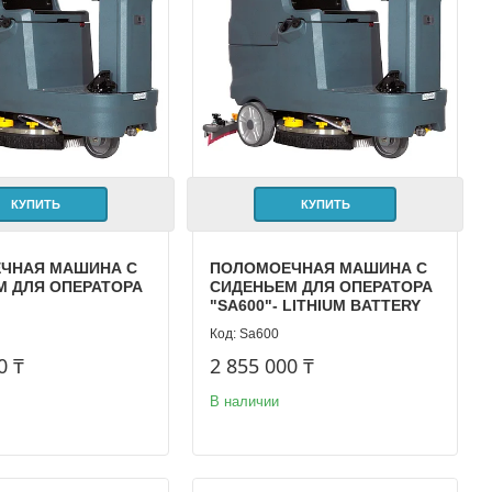
КУПИТЬ
КУПИТЬ
ЧНАЯ МАШИНА С
ПОЛОМОЕЧНАЯ МАШИНА С
М ДЛЯ ОПЕРАТОРА
СИДЕНЬЕМ ДЛЯ ОПЕРАТОРА
"SA600"- LITHIUM BATTERY
Sa600
0 ₸
2 855 000 ₸
В наличии