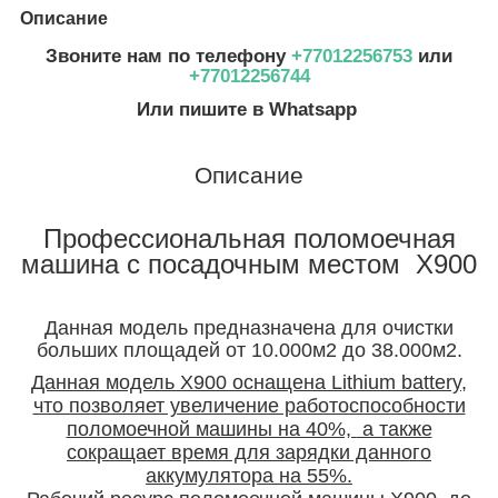
Описание
Звоните нам по телефону
+77012256753
или
+77012256744
Или пишите в Whatsapp
Описание
Профессиональная поломоечная
машина c
посадочным местом
X900
Данная модель предназначена для очистки
больших площадей от 10.000м2 до 38.000м2.
Данная модель Х900 оснащена Lithium battery,
что позволяет увеличение работоспособности
поломоечной машины на 40%,
а также
сокращает время для зарядки данного
аккумулятора на 55%.