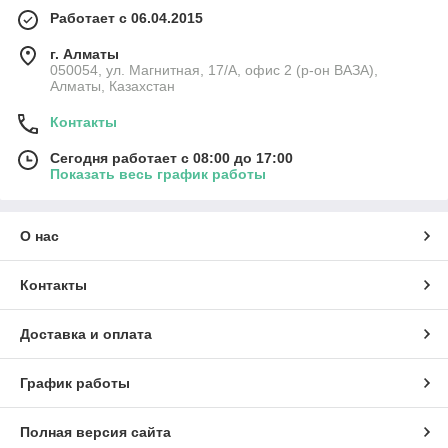
Работает с 06.04.2015
г. Алматы
050054, ул. Магнитная, 17/А, офис 2 (р-он ВАЗА),
Алматы, Казахстан
Контакты
Сегодня работает с 08:00 до 17:00
Показать весь график работы
О нас
Контакты
Доставка и оплата
График работы
Полная версия сайта