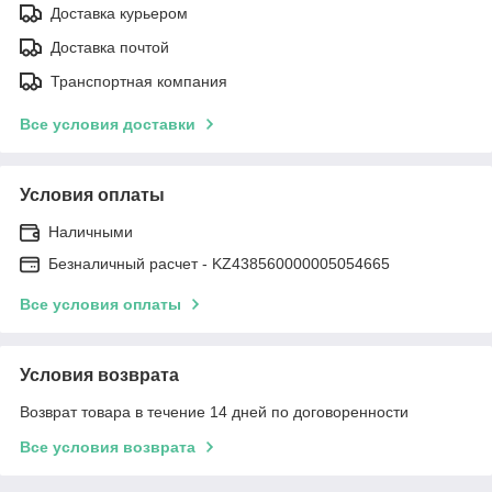
Доставка курьером
Доставка почтой
Транспортная компания
Все условия доставки
Условия оплаты
Наличными
Безналичный расчет - KZ438560000005054665
Все условия оплаты
Условия возврата
Возврат товара в течение 14 дней по договоренности
Все условия возврата