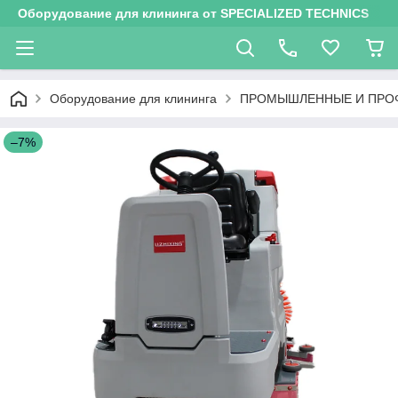
Оборудование для клининга от SPECIALIZED TECHNICS
Оборудование для клининга
ПРОМЫШЛЕННЫЕ И ПРО
–7%