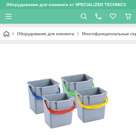
Оборудование для клининга от SPECIALIZED TECHNICS
Оборудование для клининга
Многофункциональные се