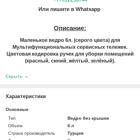
Или пишите в Whatsapp
Описание:
Маленькое ведро 6л. (серого цвета) для
Мультифункциональных сервисных тележек.
Цветовая кодировка ручек для уборки помещений
(красный, синий, жёлтый, зелёный).
Скрыть
Характеристики
Основные
Тип
Ведро без крышки
Объем
6 л
Страна производитель
Турция