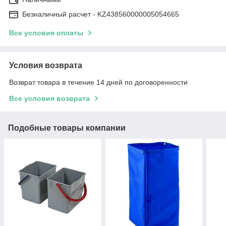
Безналичный расчет - KZ438560000005054665
Все условия оплаты
Условия возврата
Возврат товара в течение 14 дней по договоренности
Все условия возврата
Подобные товары компании