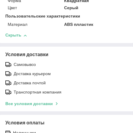
Форма
Квадратная
Цвет
Серый
Пользовательские характеристики
Материал
ABS плластик
Скрыть
Условия доставки
Самовывоз
Доставка курьером
Доставка почтой
Транспортная компания
Все условия доставки
Условия оплаты
Наличными