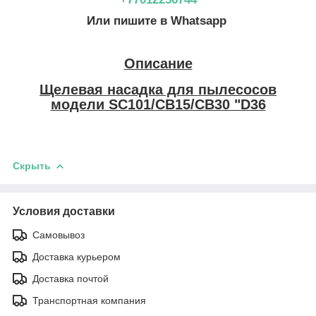
Или пишите в Whatsapp
Описание
Щелевая насадка для пылесосов
модели SC101/СВ15/CB30 "D36
Скрыть
Условия доставки
Самовывоз
Доставка курьером
Доставка почтой
Транспортная компания