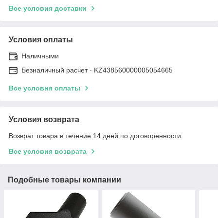
Все условия доставки
Условия оплаты
Наличными
Безналичный расчет - KZ438560000005054665
Все условия оплаты
Условия возврата
Возврат товара в течение 14 дней по договоренности
Все условия возврата
Подобные товары компании