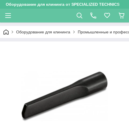
Оборудование для клининга от SPECIALIZED TECHNICS
Оборудование для клининга
Промышленные и професси