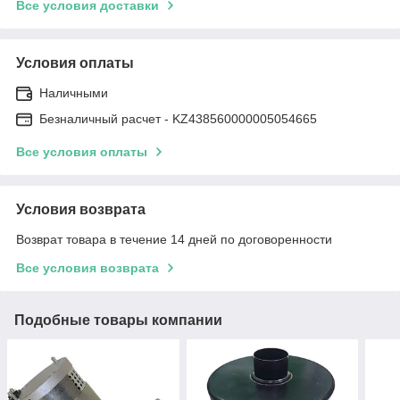
Все условия доставки
Условия оплаты
Наличными
Безналичный расчет - KZ438560000005054665
Все условия оплаты
Условия возврата
Возврат товара в течение 14 дней по договоренности
Все условия возврата
Подобные товары компании