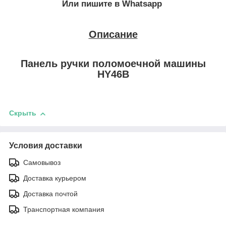
Или пишите в Whatsapp
Описание
Панель ручки поломоечной машины
HY46В
Скрыть
Условия доставки
Самовывоз
Доставка курьером
Доставка почтой
Транспортная компания