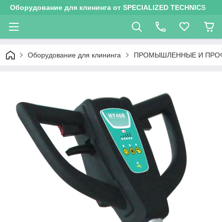
Оборудование для клининга от SPECIALIZED TECHNICS
Оборудование для клининга
ПРОМЫШЛЕННЫЕ И ПРО