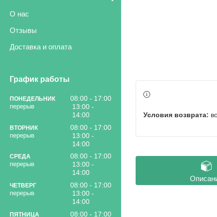
О нас
Отзывы
Доставка и оплата
График работы
08:00
17:00
ПОНЕДЕЛЬНИК
13:00
в
14:00
08:00
17:00
ВТОРНИК
13:00
14:00
08:00
17:00
СРЕДА
13:00
14:00
Описан
08:00
17:00
ЧЕТВЕРГ
13:00
14:00
08:00
17:00
ПЯТНИЦА