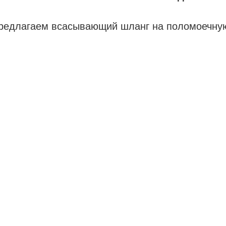
едлагаем всасывающий шланг на поломоечну