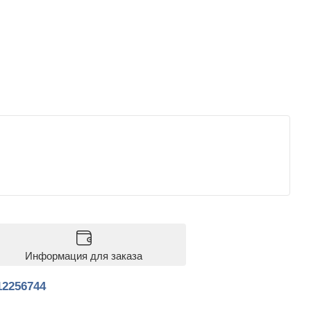
Информация для заказа
12256744