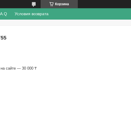
Корзина
.A.Q
Условия возврата
55
на сайте — 30 000 ₸