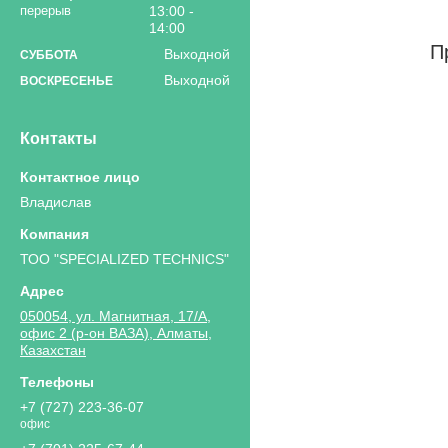
13:00
14:00
Пр
Выходной
СУББОТА
Выходной
ВОСКРЕСЕНЬЕ
Контакты
Владислав
ТОО "SPECIALIZED TECHNICS"
050054, ул. Магнитная, 17/А,
офис 2 (р-он ВАЗА), Алматы,
Казахстан
+7 (727) 223-36-07
офис