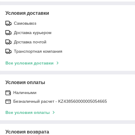
Условия доставки
Самовывоз
Доставка курьером
Доставка почтой
Транспортная компания
Все условия доставки
Условия оплаты
Наличными
Безналичный расчет - KZ438560000005054665
Все условия оплаты
Условия возврата