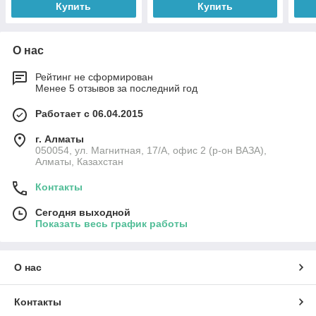
Купить
Купить
О нас
Рейтинг не сформирован
Менее 5 отзывов за последний год
Работает с 06.04.2015
г. Алматы
050054, ул. Магнитная, 17/А, офис 2 (р-он ВАЗА),
Алматы, Казахстан
Контакты
Сегодня выходной
Показать весь график работы
О нас
Контакты