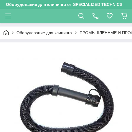
Оборудование для клининга от SPECIALIZED TECHNICS
Оборудование для клининга
ПРОМЫШЛЕННЫЕ И ПРО