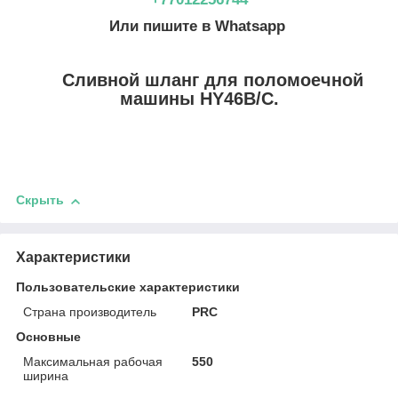
Или пишите в Whatsapp
Сливной шланг для поломоечной
машины HY46B/C.
Скрыть
Характеристики
Пользовательские характеристики
Страна производитель
PRC
Основные
Максимальная рабочая
550
ширина