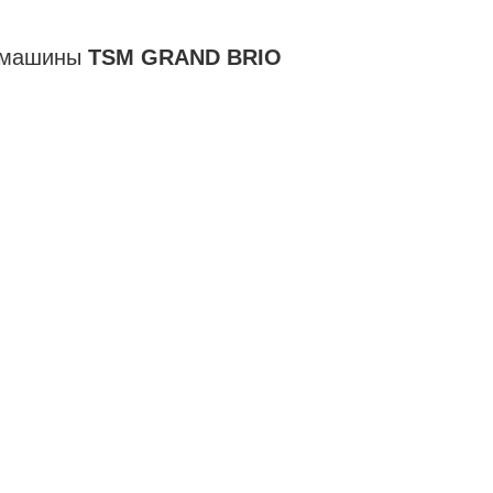
й машины
TSM GRAND BRIO