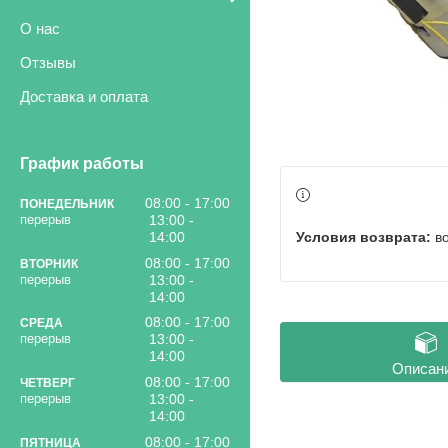
О нас
Отзывы
Доставка и оплата
График работы
08:00
17:00
ПОНЕДЕЛЬНИК
13:00
в
14:00
08:00
17:00
ВТОРНИК
13:00
14:00
08:00
17:00
СРЕДА
13:00
14:00
Описан
08:00
17:00
ЧЕТВЕРГ
13:00
14:00
08:00
17:00
ПЯТНИЦА