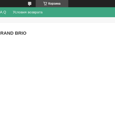
Корзина
.A.Q
Условия возврата
GRAND BRIO