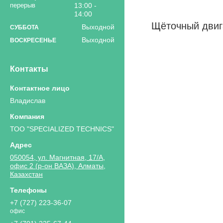
13:00
14:00
Щёточный двиг
Выходной
СУББОТА
Выходной
ВОСКРЕСЕНЬЕ
Контакты
Владислав
ТОО "SPECIALIZED TECHNICS"
050054, ул. Магнитная, 17/А,
офис 2 (р-он ВАЗА), Алматы,
Казахстан
+7 (727) 223-36-07
офис