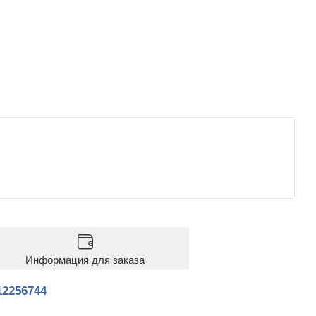
Информация для заказа
12256744