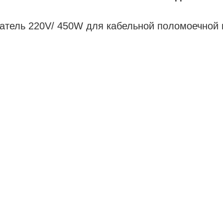
атель 220V/ 450W для кабельной поломоечно