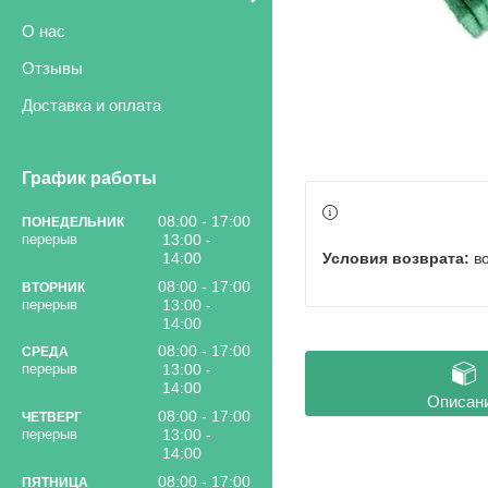
О нас
Отзывы
Доставка и оплата
График работы
08:00
17:00
ПОНЕДЕЛЬНИК
13:00
в
14:00
08:00
17:00
ВТОРНИК
13:00
14:00
08:00
17:00
СРЕДА
13:00
14:00
Описан
08:00
17:00
ЧЕТВЕРГ
13:00
14:00
08:00
17:00
ПЯТНИЦА