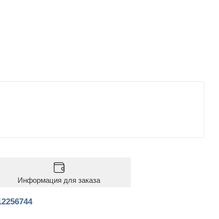
Информация для заказа
12256744