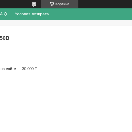
Корзина
.A.Q
Условия возврата
50B
на сайте — 30 000 ₸