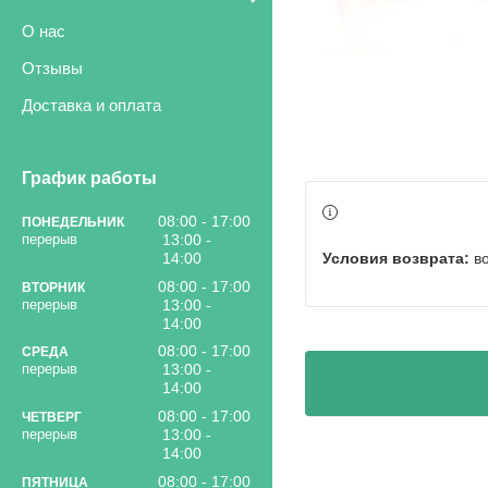
О нас
Отзывы
Доставка и оплата
График работы
08:00
17:00
ПОНЕДЕЛЬНИК
13:00
в
14:00
08:00
17:00
ВТОРНИК
13:00
14:00
08:00
17:00
СРЕДА
13:00
14:00
08:00
17:00
ЧЕТВЕРГ
13:00
14:00
08:00
17:00
ПЯТНИЦА