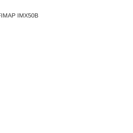
FIMAP IMX50B