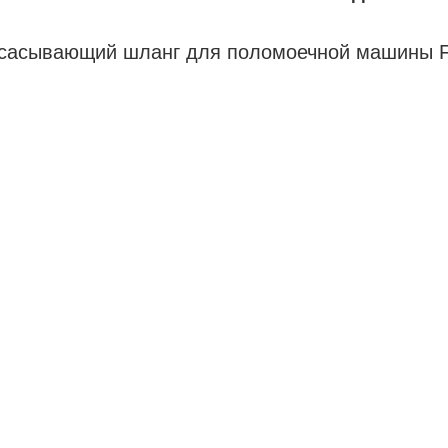
сасывающий шланг для поломоечной машины 