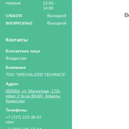
13:00
14:00
В
Выходной
СУББОТА
Выходной
ВОСКРЕСЕНЬЕ
Контакты
Владислав
ТОО "SPECIALIZED TECHNICS"
050054, ул. Магнитная, 17/А,
офис 2 (р-он ВАЗА), Алматы,
Казахстан
+7 (727) 223-36-07
офис