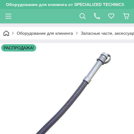
Оборудование для клининга от SPECIALIZED TECHNICS
Оборудование для клининга
Запасные части, аксессу
РАСПРОДАЖА!