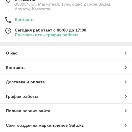
050054, ул. Магнитная, 17/А, офис 2 (р-он ВАЗА),
Алматы, Казахстан
Контакты
Сегодня работает с 08:00 до 17:00
Показать весь график работы
О нас
Контакты
Доставка и оплата
График работы
Полная версия сайта
Сайт создан на маркетплейсе
Satu.kz