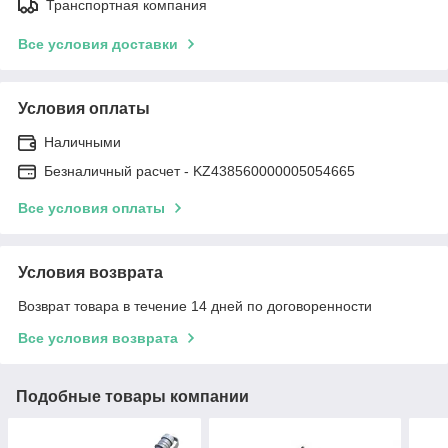
Транспортная компания
Все условия доставки
Условия оплаты
Наличными
Безналичный расчет - KZ438560000005054665
Все условия оплаты
Условия возврата
Возврат товара в течение 14 дней по договоренности
Все условия возврата
Подобные товары компании