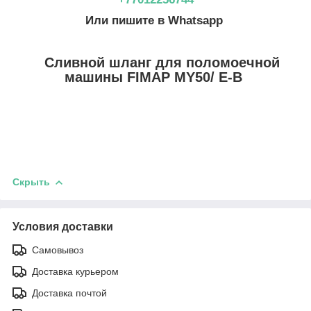
Или пишите в Whatsapp
Сливной шланг для поломоечной
машины FIMAP MY50/ Е-B
Скрыть
Условия доставки
Самовывоз
Доставка курьером
Доставка почтой