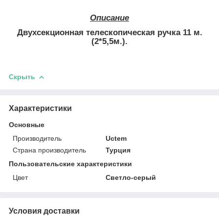
Описание
Двухсекционная телескопическая ручка 11 м.
(2*5,5м.).
Скрыть
Характеристики
Основные
Производитель
Uctem
Страна производитель
Турция
Пользовательские характеристики
Цвет
Светло-серый
Условия доставки