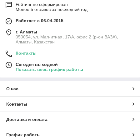
Рейтинг не сформирован
Менее 5 отзывов за последний год
Работает с 06.04.2015
г. Алматы
050054, ул. Магнитная, 17/А, офис 2 (р-он ВАЗА),
Алматы, Казахстан
Контакты
Сегодня выходной
Показать весь график работы
О нас
Контакты
Доставка и оплата
График работы