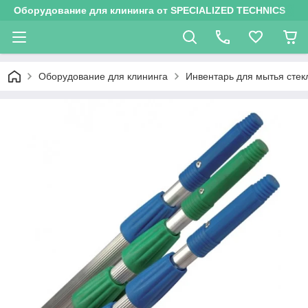
Оборудование для клининга от SPECIALIZED TECHNICS
Оборудование для клининга
Инвентарь для мытья стек