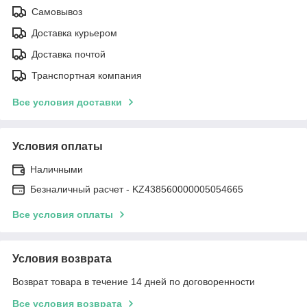
Самовывоз
Доставка курьером
Доставка почтой
Транспортная компания
Все условия доставки
Условия оплаты
Наличными
Безналичный расчет - KZ438560000005054665
Все условия оплаты
Условия возврата
Возврат товара в течение 14 дней по договоренности
Все условия возврата