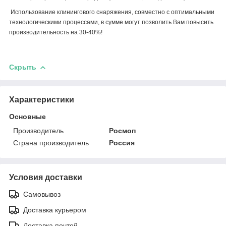
Использование клинингового снаряжения, совместно с оптимальными
технологическими процессами, в сумме могут позволить Вам повысить
производительность на 30-40%!
Скрыть
Характеристики
Основные
Производитель
Росмоп
Страна производитель
Россия
Условия доставки
Самовывоз
Доставка курьером
Доставка почтой