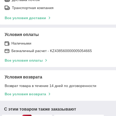
Транспортная компания
Все условия доставки
Условия оплаты
Наличными
Безналичный расчет - KZ438560000005054665
Все условия оплаты
Условия возврата
Возврат товара в течение 14 дней по договоренности
Все условия возврата
С этим товаром также заказывают