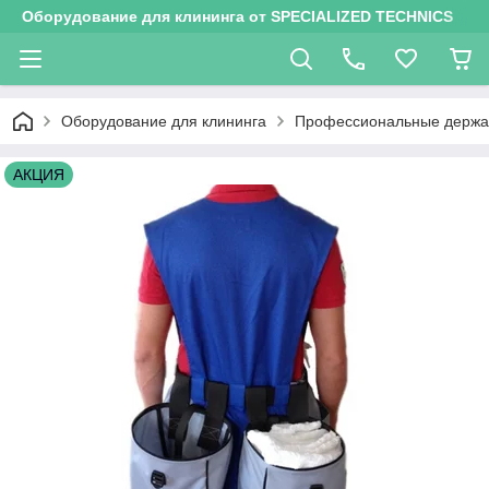
Оборудование для клининга от SPECIALIZED TECHNICS
Оборудование для клининга
Профессиональные держа
АКЦИЯ