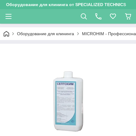
Оборудование для клининга от SPECIALIZED TECHNICS
Оборудование для клининга
MICROHIM - Профессионал