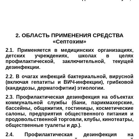
2.
ОБЛАСТЬ ПРИМЕНЕНИЯ СРЕДСТВА
«Септохим»
2.1. Применяется в медицинских организациях,
детских учреждениях, школах в целях
профилактической, заключительной, текущей
дезинфекции.
2.2. В очагах инфекций бактериальной, вирусной
(включая гепатиты и ВИЧ-инфекции), грибковой
(кандидозы, дерматофитии) этиологии.
2.3. Профилактическая дезинфекция на объектах
коммунальной службы (бани, парикмахерские,
бассейны, общежития, гостиницы, косметические
салоны, предприятия общественного питания и
продовольственной торговли, клубы, кинотеатры,
общественные туалеты и др.).
2.4. Профилактическая дезинфекция на