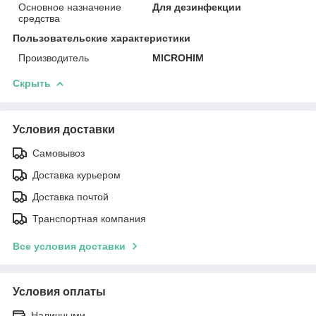
Основное назначение
Для дезинфекции
средства
Пользовательские характеристики
Производитель
MICROHIM
Скрыть
Условия доставки
Самовывоз
Доставка курьером
Доставка почтой
Транспортная компания
Все условия доставки
Условия оплаты
Наличными