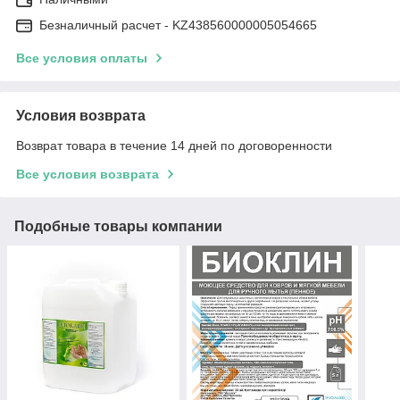
Безналичный расчет - KZ438560000005054665
Все условия оплаты
Условия возврата
Возврат товара в течение 14 дней по договоренности
Все условия возврата
Подобные товары компании