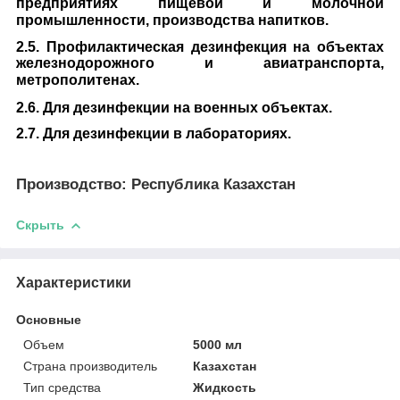
предприятиях пищевой и молочной
промышленности, производства напитков.
2.5. Профилактическая дезинфекция на объектах
железнодорожного и авиатранспорта,
метрополитенах.
2.6. Для дезинфекции на военных объектах.
2.7. Для дезинфекции в лабораториях.
Производство: Республика Казахстан
Скрыть
Характеристики
Основные
Объем
5000 мл
Страна производитель
Казахстан
Тип средства
Жидкость