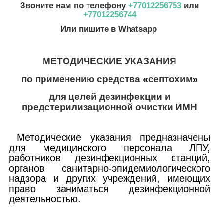
Звоните нам по телефону
+77012256753
или
+77012256744
Или пишите в Whatsapp
МЕТОДИЧЕСКИЕ УКАЗАНИЯ
по применению средства
«
септохим
»
для целей дезинфекции и
предстерилизационной очистки ИМН
Методические указания предназначены
для медицинского персонала ЛПУ,
работников дезинфекционных станций,
органов санитарно-эпидемиологического
надзора и других учреждений, имеющих
право заниматься дезинфекционной
деятельностью.