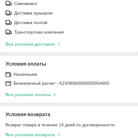
Самовывоз
Доставка курьером
Доставка почтой
Транспортная компания
Все условия доставки
Условия оплаты
Наличными
Безналичный расчет - KZ438560000005054665
Все условия оплаты
Условия возврата
Возврат товара в течение 14 дней по договоренности
Все условия возврата