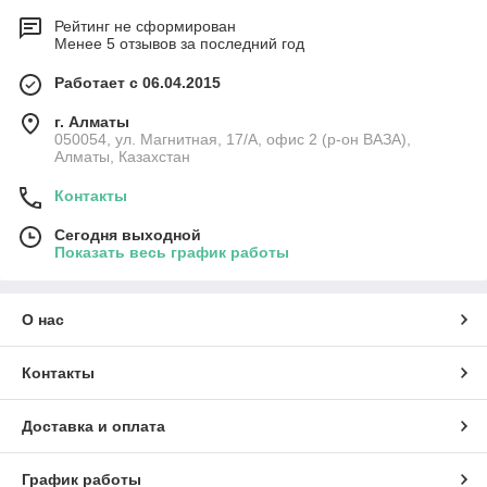
Рейтинг не сформирован
Менее 5 отзывов за последний год
Работает с 06.04.2015
г. Алматы
050054, ул. Магнитная, 17/А, офис 2 (р-он ВАЗА),
Алматы, Казахстан
Контакты
Сегодня выходной
Показать весь график работы
О нас
Контакты
Доставка и оплата
График работы