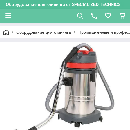
Оборудование для клининга от SPECIALIZED TECHNICS
Оборудование для клининга
Промышленные и професси