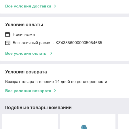
Все условия доставки
Условия оплаты
Наличными
Безналичный расчет - KZ438560000005054665
Все условия оплаты
Условия возврата
Возврат товара в течение 14 дней по договоренности
Все условия возврата
Подобные товары компании