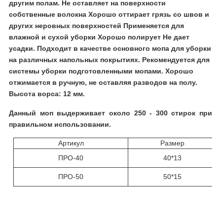
другим полам. Не оставляет на поверхности
собственные волокна Хорошо оттирает грязь со швов и
других неровных поверхностей Применяется для
влажной и сухой уборки Хорошо полирует Не дает
усадки. Подходит в качестве основного мопа для уборки
на различных напольных покрытиях. Рекомендуется для
системы уборки подготовленными мопами. Хорошо
отжимается в ручную, не оставляя разводов на полу.
Высота ворса: 12 мм.
Данный моп выдерживает около 250 - 300 стирок при
правильном использовании.
Артикул
Размер
ПРО-40
40*13
ПРО-50
50*15