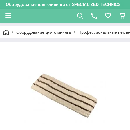
Оборудование для клининга от SPECIALIZED TECHNICS
Оборудование для клининга
Профессиональные петлё