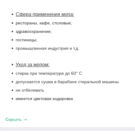
Сфера применения мопа:
рестораны, кафе, столовые;
здравоохранение;
гостиницы;
промышленная индустрия и т.д.
Уход за мопом:
стирка при температуре до 60° С
допускается сушка в барабане стиральной машины
не отбеливать
имеется цветовая кодировка
Скрыть