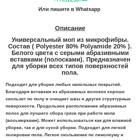
Или пишите в Whatsapp
Описание
Универсальный моп из микрофибры.
Состав ( Polyester 80% Polyamide 20% ).
Белого цвета с серыми абразивными
вставками (полосками). Предназначен
для уборки всех типов поверхностей
пола.
Подходит для уборки любых напольных покрытий.
Благодаря вставкам из абразивных волокон хорошо
скользит по полу и очищает швы и другие структурные
поверхности. Продольное расположение абразивных
полос для лучшего сбора грязи при работе мопа
(восьмерками). Может использоваться как для влажной
уборки, так и для сухой уборки. Подходит для легкой
полировки пола. Легкое скольжение по линолеуму и