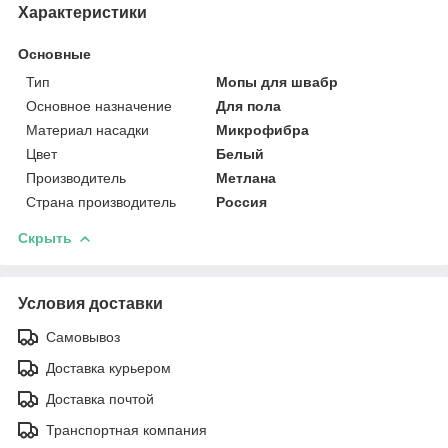
Характеристики
Основные
Тип
Мопы для швабр
Основное назначение
Для пола
Материал насадки
Микрофибра
Цвет
Белый
Производитель
Метлана
Страна производитель
Россия
Скрыть
Условия доставки
Самовывоз
Доставка курьером
Доставка почтой
Транспортная компания