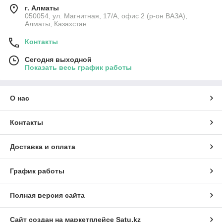
г. Алматы
050054, ул. Магнитная, 17/А, офис 2 (р-он ВАЗА),
Алматы, Казахстан
Контакты
Сегодня выходной
Показать весь график работы
О нас
Контакты
Доставка и оплата
График работы
Полная версия сайта
Сайт создан на маркетплейсе
Satu.kz