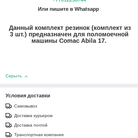
Или пишите в Whatsapp
Данный комплект резинок (комплект из
3 шт.) предназначен для поломоечной
машины Comac Abila 17.
Скрыть
Условия доставки
Самовывоз
Доставка курьером
Доставка почтой
Транспортная компания