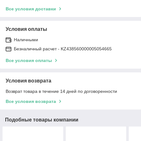
Все условия доставки
Условия оплаты
Наличными
Безналичный расчет - KZ438560000005054665
Все условия оплаты
Условия возврата
Возврат товара в течение 14 дней по договоренности
Все условия возврата
Подобные товары компании