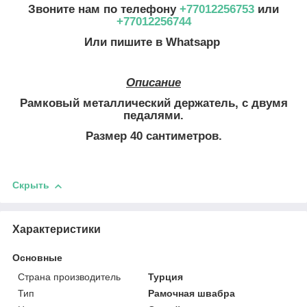
Звоните нам по телефону
+77012256753
или
+77012256744
Или пишите в Whatsapp
Описание
Рамковый металлический держатель, с двумя
педалями.
Размер 40 сантиметров.
Скрыть
Характеристики
Основные
Страна производитель
Турция
Тип
Рамочная швабра