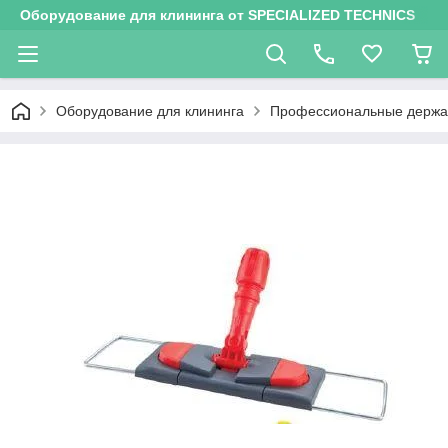
Оборудование для клининга от SPECIALIZED TECHNICS
Оборудование для клининга
Профессиональные держа