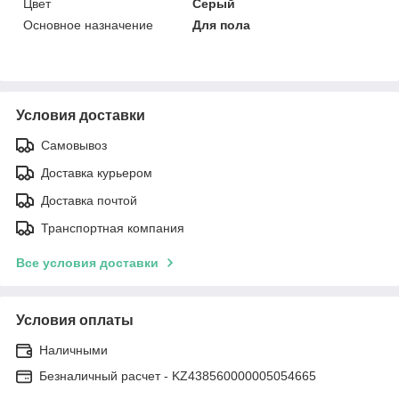
Цвет
Серый
Основное назначение
Для пола
Условия доставки
Самовывоз
Доставка курьером
Доставка почтой
Транспортная компания
Все условия доставки
Условия оплаты
Наличными
Безналичный расчет - KZ438560000005054665