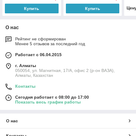
Цен
Купить
Купить
О нас
Рейтинг не сформирован
Менее 5 отзывов за последний год
Работает с 06.04.2015
г. Алматы
050054, ул. Магнитная, 17/А, офис 2 (р-он ВАЗА),
Алматы, Казахстан
Контакты
Сегодня работает с 08:00 до 17:00
Показать весь график работы
О нас
Контакты