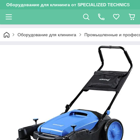
Оборудование для клининга от SPECIALIZED TECHNICS
Оборудование для клининга
Промышленные и профес