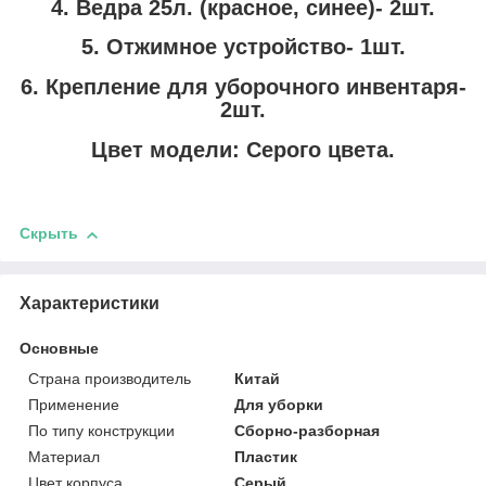
4. Ведра 25л. (красное, синее)- 2шт.
5. Отжимное устройство- 1шт.
6. Крепление для уборочного инвентаря-
2шт.
Цвет модели: Серого цвета.
Скрыть
Характеристики
Основные
Страна производитель
Китай
Применение
Для уборки
По типу конструкции
Сборно-разборная
Материал
Пластик
Цвет корпуса
Серый