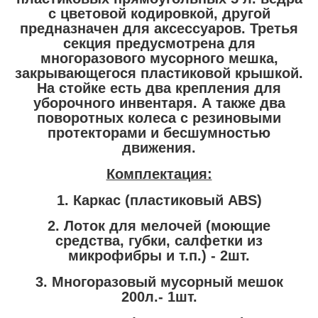
с цветовой кодировкой, другой
предназначен для аксессуаров. Третья
секция предусмотрена для
многоразового мусорного мешка,
закрывающегося пластиковой крышкой.
На стойке есть два крепления для
уборочного инвентаря. А также два
поворотных колеса с резиновыми
протекторами и бесшумностью
движения.
Комплектация:
1. Каркас (пластиковый ABS)
2. Лоток для мелочей (моющие
средства, губки, салфетки из
микрофибры и т.п.) - 2шт.
3. Многоразовый мусорный мешок
200л.- 1шт.