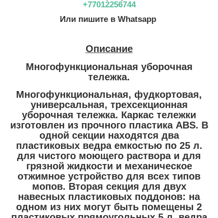
+77012256744
Или пишите в Whatsapp
Описание
Многофункциональная уборочная
тележка.
Многофункциональная, фудкортовая,
универсальная, трехсекционная
уборочная тележка. Каркас тележки
изготовлен из прочного пластика ABS. В
одной секции находятся два
пластиковых ведра емкостью по 25 л.
для чистого моющего раствора и для
грязной жидкости и механическое
отжимное устройство для всех типов
мопов. Вторая секция для двух
навесных пластиковых поддонов: на
одном из них могут быть помещены 2
пластиковых прямоугольных 5 л. ведра