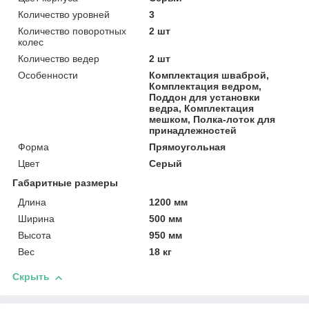
Количество уровней
3
Количество поворотных
2 шт
колес
Количество ведер
2 шт
Особенности
Комплектация шваброй,
Комплектация ведром,
Поддон для установки
ведра, Комплектация
мешком, Полка-лоток для
принадлежностей
Форма
Прямоугольная
Цвет
Серый
Габаритные размеры
Длина
1200 мм
Ширина
500 мм
Высота
950 мм
Вес
18 кг
Скрыть