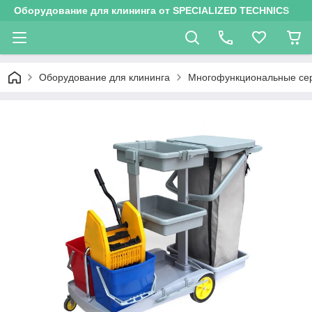
Оборудование для клининга от SPECIALIZED TECHNICS
Оборудование для клининга
Многофункциональные се