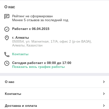
О нас
Рейтинг не сформирован
Менее 5 отзывов за последний год
Работает с 06.04.2015
г. Алматы
050054, ул. Магнитная, 17/А, офис 2 (р-он ВАЗА),
Алматы, Казахстан
Контакты
Сегодня работает с 08:00 до 17:00
Показать весь график работы
О нас
Контакты
Доставка и оплата