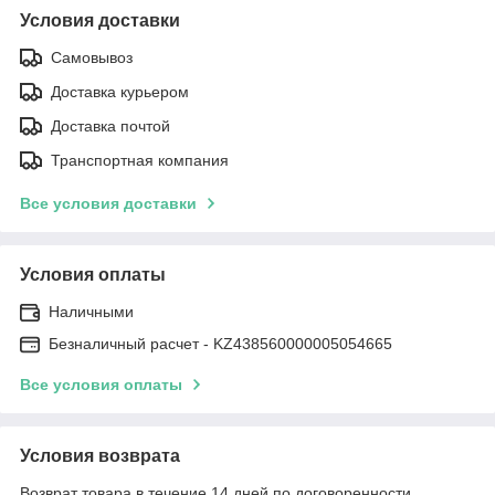
Условия доставки
Самовывоз
Доставка курьером
Доставка почтой
Транспортная компания
Все условия доставки
Условия оплаты
Наличными
Безналичный расчет - KZ438560000005054665
Все условия оплаты
Условия возврата
Возврат товара в течение 14 дней по договоренности