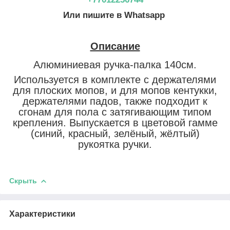
Или пишите в Whatsapp
Описание
Алюминиевая ручка
-палка 140см.
Используется в комплекте с держателями
для плоских мопов, и для мопов кентукки,
держателями падов, также подходит к
сгонам для пола с затягивающим типом
крепления.
Выпускается в цветовой гамме
(синий, красный, зелёный, жёлтый)
рукоятка ручки.
Скрыть
Характеристики