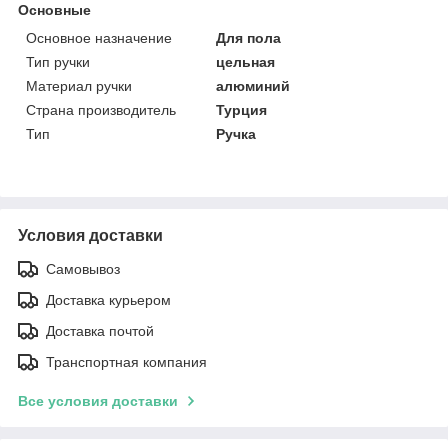
Основные
Основное назначение
Для пола
Тип ручки
цельная
Материал ручки
алюминий
Страна производитель
Турция
Тип
Ручка
Условия доставки
Самовывоз
Доставка курьером
Доставка почтой
Транспортная компания
Все условия доставки