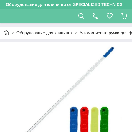
Оборудование для клининга от SPECIALIZED TECHNICS
Оборудование для клининга
Алюминиевые ручки для ф