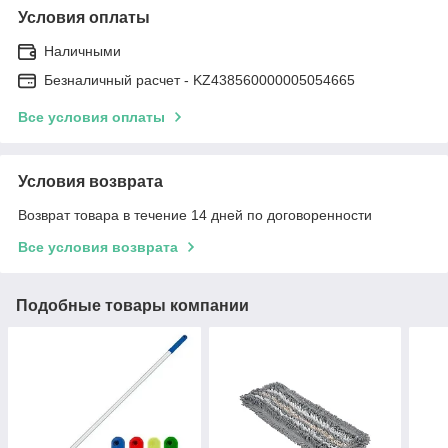
Условия оплаты
Наличными
Безналичный расчет - KZ438560000005054665
Все условия оплаты
Условия возврата
Возврат товара в течение 14 дней по договоренности
Все условия возврата
Подобные товары компании