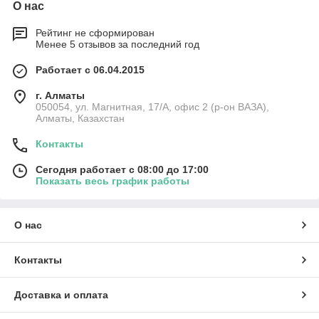
О нас
Рейтинг не сформирован
Менее 5 отзывов за последний год
Работает с 06.04.2015
г. Алматы
050054, ул. Магнитная, 17/А, офис 2 (р-он ВАЗА),
Алматы, Казахстан
Контакты
Сегодня работает с 08:00 до 17:00
Показать весь график работы
О нас
Контакты
Доставка и оплата