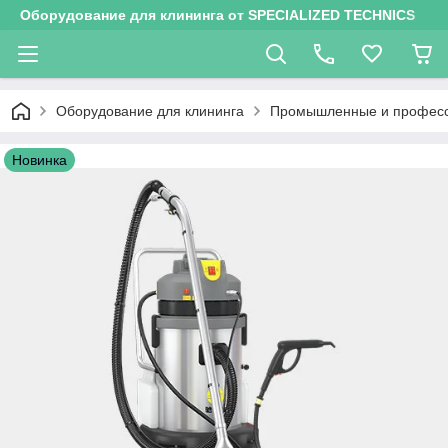
Оборудование для клининга от SPECIALIZED TECHNICS
Оборудование для клининга
Промышленные и професси
Новинка