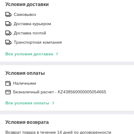
Условия доставки
Самовывоз
Доставка курьером
Доставка почтой
Транспортная компания
Все условия доставки
Условия оплаты
Наличными
Безналичный расчет - KZ438560000005054665
Все условия оплаты
Условия возврата
Возврат товара в течение 14 дней по договоренности