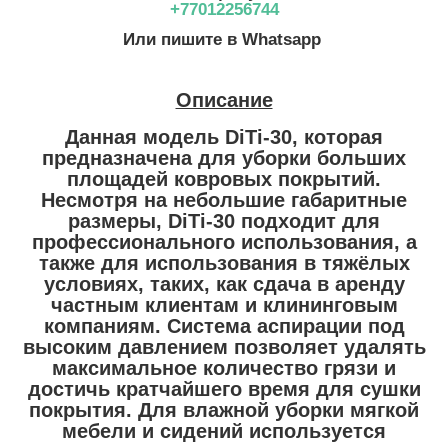
+77012256744
Или пишите в Whatsapp
Описание
Данная модель DiTi-30, которая
предназначена для уборки больших
площадей ковровых покрытий.
Несмотря на небольшие габаритные
размеры, DiTi-30 подходит для
профессионального использования, а
также для использования в тяжёлых
условиях, таких, как сдача в аренду
частным клиентам и клининговым
компаниям. Система аспирации под
высоким давлением позволяет удалять
максимальное количество грязи и
достичь кратчайшего время для сушки
покрытия. Для влажной уборки мягкой
мебели и сидений используется