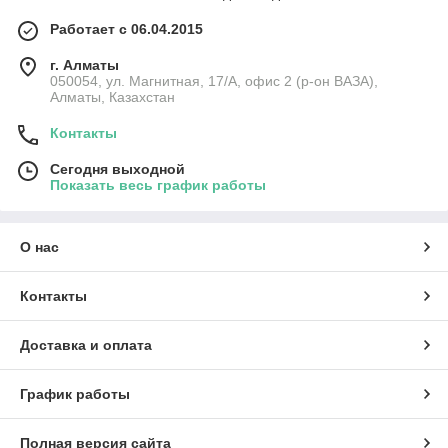
Работает с 06.04.2015
г. Алматы
050054, ул. Магнитная, 17/А, офис 2 (р-он ВАЗА),
Алматы, Казахстан
Контакты
Сегодня выходной
Показать весь график работы
О нас
Контакты
Доставка и оплата
График работы
Полная версия сайта