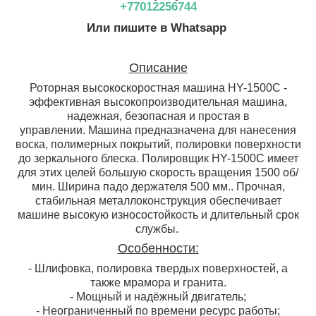
+77012256744
Или пишите в Whatsapp
Описание
Роторная высокоскоростная машина HY-1500C -
эффективная высокопроизводительная машина,
надежная, безопасная и простая в
управлении. Машина предназначена для нанесения
воска, полимерных покрытий, полировки поверхности
до зеркального блеска. Полировщик HY-1500C имеет
для этих целей большую скорость вращения 1500 об/
мин. Ширина падо держателя 500 мм.. Прочная,
стабильная металлоконструкция обеспечивает
машине высокую износостойкость и длительный срок
службы.
Особенности:
- Шлифовка, полировка твердых поверхностей, а
также мрамора и гранита.
- Мощный и надёжный двигатель;
- Неограниченный по времени ресурс работы;