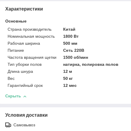
Характеристики
Основные
Страна производитель
Китай
Номинальная мощность
1800 Вт
Рабочая ширина
500 мм
Питание
Сеть 220В
Частота вращения щетки
1500 об/мин
Тип уборки полов
натирка, полировка полов
Длина шнура
12 м
Вес
50 кг
Гарантийный срок
12 мес
Скрыть
Условия доставки
Самовывоз