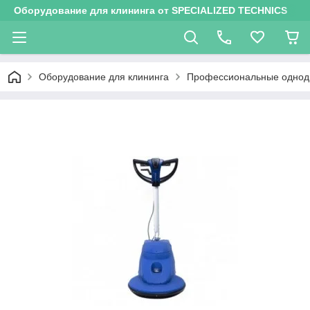
Оборудование для клининга от SPECIALIZED TECHNICS
Оборудование для клининга
Профессиональные одноди