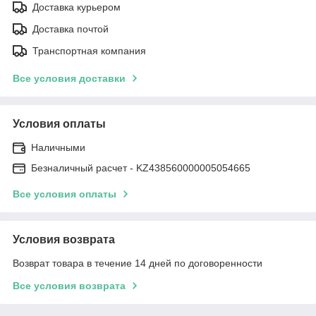
Доставка курьером
Доставка почтой
Транспортная компания
Все условия доставки
Условия оплаты
Наличными
Безналичный расчет - KZ438560000005054665
Все условия оплаты
Условия возврата
Возврат товара в течение 14 дней по договоренности
Все условия возврата