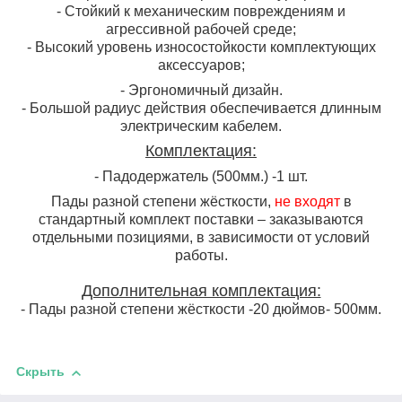
- Стойкий к механическим повреждениям и
агрессивной рабочей среде;
- Высокий уровень износостойкости комплектующих
аксессуаров;
- Эргономичный дизайн.
- Большой радиус действия обеспечивается длинным
электрическим кабелем.
Комплектация:
- Падодержатель (500мм.) -1 шт.
Пады разной степени жёсткости,
не входят
в
стандартный комплект поставки – заказываются
отдельными позициями, в зависимости от условий
работы.
Дополнительная комплектация:
- Пады разной степени жёсткости -20 дюймов- 500мм.
Скрыть